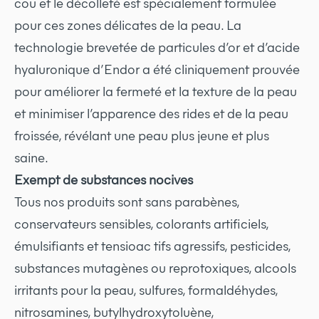
cou et le décolleté est spécialement formulée
pour ces zones délicates de la peau. La
technologie brevetée de particules d’or et d’acide
hyaluronique d’Endor a été cliniquement prouvée
pour améliorer la fermeté et la texture de la peau
et minimiser l’apparence des rides et de la peau
froissée, révélant une peau plus jeune et plus
saine.
Exempt de substances nocives
Tous nos produits sont sans parabènes,
conservateurs sensibles, colorants artificiels,
émulsifiants et tensioac tifs agressifs, pesticides,
substances mutagènes ou reprotoxiques, alcools
irritants pour la peau, sulfures, formaldéhydes,
nitrosamines, butylhydroxytoluène,