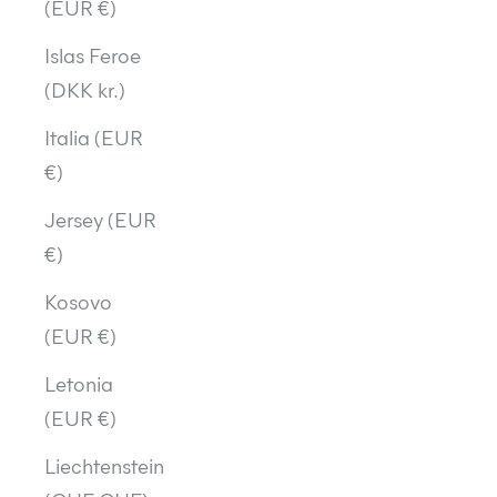
(EUR €)
Islas Feroe
(DKK kr.)
Italia (EUR
€)
Jersey (EUR
€)
Kosovo
(EUR €)
Letonia
(EUR €)
Liechtenstein