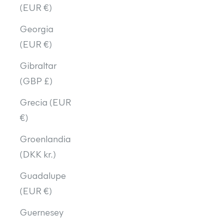
(EUR €)
Georgia
(EUR €)
Gibraltar
(GBP £)
Grecia (EUR
€)
Groenlandia
(DKK kr.)
Guadalupe
(EUR €)
Guernesey