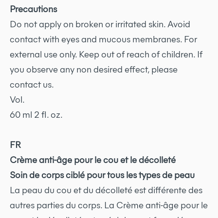
Precautions
Do not apply on broken or irritated skin. Avoid
contact with eyes and mucous membranes. For
external use only. Keep out of reach of children. If
you observe any non desired effect, please
contact us.
Vol.
60 ml 2 fl. oz.
FR
Crème anti-âge pour le cou et le décolleté
Soin de corps ciblé pour tous les types de peau
La peau du cou et du décolleté est différente des
autres parties du corps. La Crème anti-âge pour le