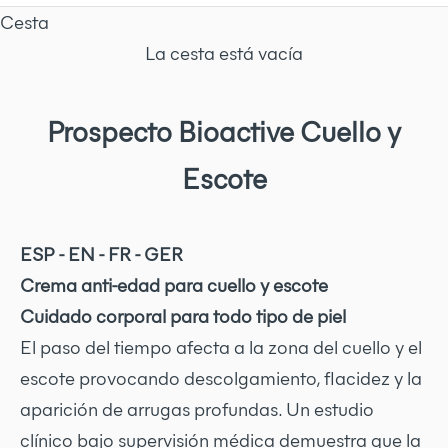
Cesta
La cesta está vacía
Prospecto Bioactive Cuello y
Escote
ESP - EN - FR - GER
Crema anti-edad para cuello y escote
Cuidado corporal para todo tipo de piel
El paso del tiempo afecta a la zona del cuello y el
escote provocando descolgamiento, flacidez y la
aparición de arrugas profundas. Un estudio
clínico bajo supervisión médica demuestra que la