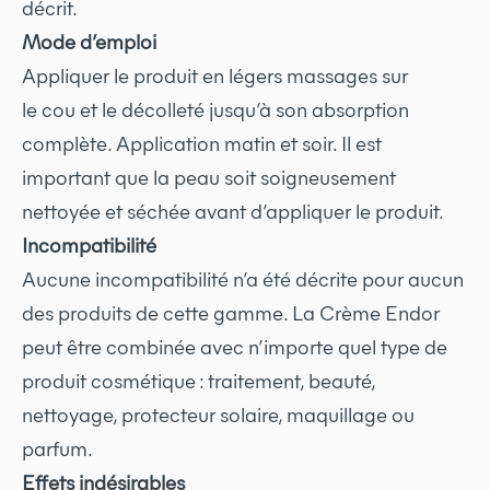
décrit.
Mode d’emploi
Appliquer le produit en légers massages sur
le cou et le décolleté jusqu’à son absorption
complète. Application matin et soir. Il est
important que la peau soit soigneusement
nettoyée et séchée avant d’appliquer le produit.
Incompatibilité
Aucune incompatibilité n’a été décrite pour aucun
des produits de cette gamme. La Crème Endor
peut être combinée avec n’importe quel type de
produit cosmétique : traitement, beauté,
nettoyage, protecteur solaire, maquillage ou
parfum.
Effets indésirables