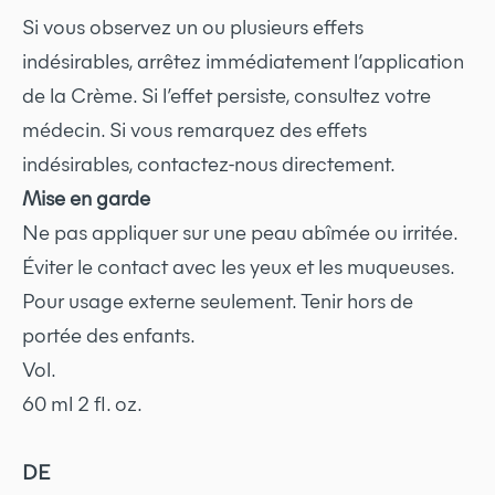
Si vous observez un ou plusieurs effets
indésirables, arrêtez immédiatement l’application
de la Crème. Si l’effet persiste, consultez votre
médecin. Si vous remarquez des effets
indésirables, contactez-nous directement.
Mise en garde
Ne pas appliquer sur une peau abîmée ou irritée.
Éviter le contact avec les yeux et les muqueuses.
Pour usage externe seulement. Tenir hors de
portée des enfants.
Vol.
60 ml 2 fl. oz.
DE