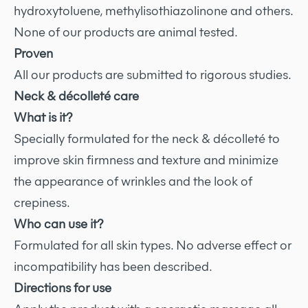
hydroxytoluene, methylisothiazolinone and others.
None of our products are animal tested.
Proven
All our products are submitted to rigorous studies.
Neck & décolleté care
What is it?
Specially formulated for the neck & décolleté to
improve skin firmness and texture and minimize
the appearance of wrinkles and the look of
crepiness.
Who can use it?
Formulated for all skin types. No adverse effect or
incompatibility has been described.
Directions for use