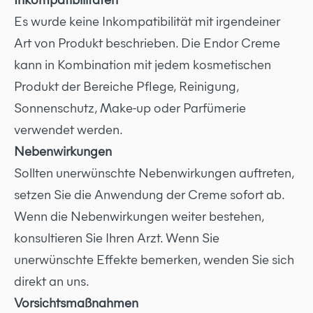
Es wurde keine Inkompatibilität mit irgendeiner
Art von Produkt beschrieben. Die Endor Creme
kann in Kombination mit jedem kosmetischen
Produkt der Bereiche Pflege, Reinigung,
Sonnenschutz, Make-up oder Parfümerie
verwendet werden.
Nebenwirkungen
Sollten unerwünschte Nebenwirkungen auftreten,
setzen Sie die Anwendung der Creme sofort ab.
Wenn die Nebenwirkungen weiter bestehen,
konsultieren Sie Ihren Arzt. Wenn Sie
unerwünschte Effekte bemerken, wenden Sie sich
direkt an uns.
Vorsichtsmaßnahmen