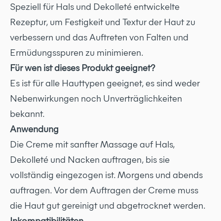
Speziell für Hals und Dekolleté entwickelte
Rezeptur, um Festigkeit und Textur der Haut zu
verbessern und das Auftreten von Falten und
Ermüdungsspuren zu minimieren.
Für wen ist dieses Produkt geeignet?
Es ist für alle Hauttypen geeignet, es sind weder
Nebenwirkungen noch Unverträglichkeiten
bekannt.
Anwendung
Die Creme mit sanfter Massage auf Hals,
Dekolleté und Nacken auftragen, bis sie
vollständig eingezogen ist. Morgens und abends
auftragen. Vor dem Auftragen der Creme muss
die Haut gut gereinigt und abgetrocknet werden.
Inkompatibilitäten