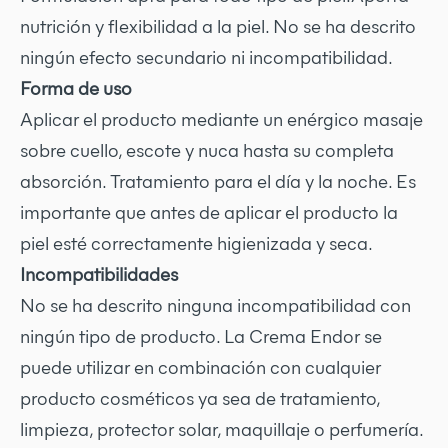
nutrición y flexibilidad a la piel. No se ha descrito
ningún efecto secundario ni incompatibilidad.
Forma de uso
Aplicar el producto mediante un enérgico masaje
sobre cuello, escote y nuca hasta su completa
absorción. Tratamiento para el día y la noche. Es
importante que antes de aplicar el producto la
piel esté correctamente higienizada y seca.
Incompatibilidades
No se ha descrito ninguna incompatibilidad con
ningún tipo de producto. La Crema Endor se
puede utilizar en combinación con cualquier
producto cosméticos ya sea de tratamiento,
limpieza, protector solar, maquillaje o perfumería.