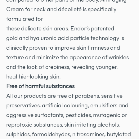
Cream for neck and décolleté is specifically
formulated for
these delicate skin areas. Endor’s patented
gold
and hyaluronic acid particle technology is
clinically proven to improve skin firmness and
texture and minimize the appearance of wrinkles
and the look of crepiness, revealing younger,
healthier-looking skin.
Free of harmful substances
All our products are free of parabens, sensitive
preservatives, artificial colouring, emulsifiers and
aggressive surfactants, pesticides, mutagenic or
reprotoxic substances, skin irritating alcohols,
sulphides, formaldehydes, nitrosamines, butylated