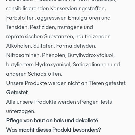
sensibilisierenden Konservierungsstoffen,
Farbstoffen, aggressiven Emulgatoren und
Tensiden, Pestiziden, mutagene und
reprotoxischen Substanzen, hautreizenden
Alkoholen, Sulfaten, Formaldehyden,
Nitrosaminen, Phenolen, Butylhydroxytoluol,
butyliertem Hydroxyanisol, Sotiazolinonen und
anderen Schadstoffen.
Unsere Produkte werden nicht an Tieren getestet.
Getestet
Alle unsere Produkte werden strengen Tests
unterzogen.
Pflege von haut an hals und dekolleté
Was macht dieses Produkt besonders?