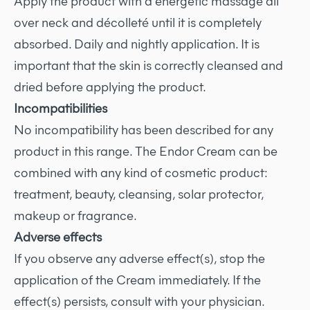
Apply the product with a energetic massage all
over neck and décolleté until it is completely
absorbed. Daily and nightly application. It is
important that the skin is correctly cleansed and
dried before applying the product.
Incompatibilities
No incompatibility has been described for any
product in this range. The Endor Cream can be
combined with any kind of cosmetic product:
treatment, beauty, cleansing, solar protector,
makeup or fragrance.
Adverse effects
If you observe any adverse effect(s), stop the
application of the Cream immediately. If the
effect(s) persists, consult with your physician.