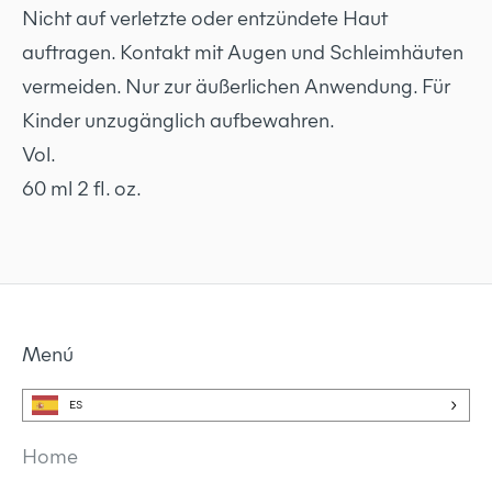
Nicht auf verletzte oder entzündete Haut
auftragen. Kontakt mit Augen und Schleimhäuten
vermeiden. Nur zur äußerlichen Anwendung. Für
Kinder unzugänglich aufbewahren.
Vol.
60 ml 2 fl. oz.
Menú
ES
Home