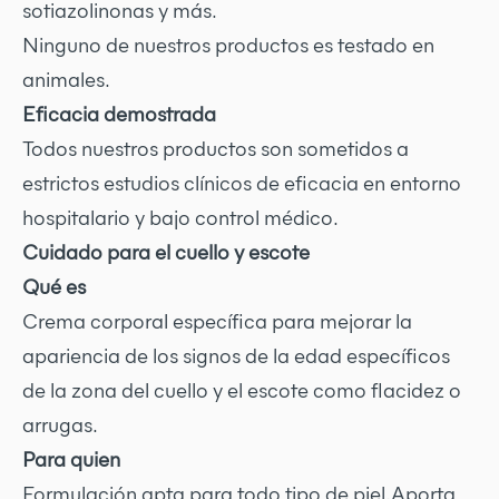
sotiazolinonas y más.
Ninguno de nuestros productos es testado en
animales.
Eficacia demostrada
Todos nuestros productos son sometidos a
estrictos estudios clínicos de eficacia en entorno
hospitalario y bajo control médico.
Cuidado para el cuello y escote
Qué es
Crema corporal específica para mejorar la
apariencia de los signos de la edad específicos
de la zona del cuello y el escote como flacidez o
arrugas.
Para quien
Formulación apta para todo tipo de piel.Aporta