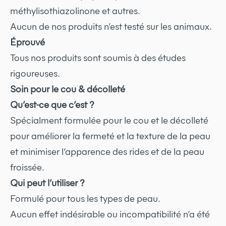
méthylisothiazolinone et autres.
Aucun de
nos produits n’est testé sur les animaux.
Éprouvé
Tous nos produits sont soumis à des études
rigoureuses.
Soin pour le cou & décolleté
Qu’est-ce que c’est ?
Spécialment formulée pour le cou et le décolleté
pour améliorer la fermeté et la texture de la peau
et minimiser l’apparence des rides et de la peau
froissée.
Qui peut l’utiliser ?
Formulé pour tous les types de peau.
Aucun effet indésirable ou incompatibilité n’a été