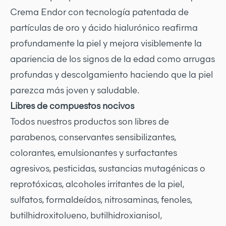
Crema Endor con tecnología patentada de
partículas de oro y ácido hialurónico reafirma
profundamente la piel
y mejora visiblemente la
apariencia de los signos de la edad como arrugas
profundas y descolgamiento haciendo que la piel
parezca más joven y saludable.
Libres de compuestos nocivos
Todos nuestros productos son libres de
parabenos, conservantes sensibilizantes,
colorantes, emulsionantes y surfactantes
agresivos, pesticidas, sustancias mutagénicas o
reprotóxicas, alcoholes irritantes de la piel,
sulfatos, formaldeídos, nitrosaminas, fenoles,
butilhidroxitolueno, butilhidroxianisol,